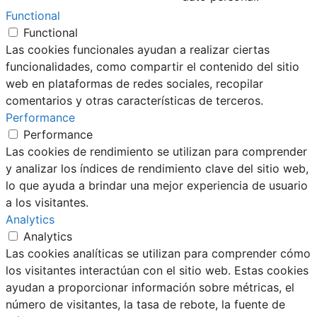
Functional
Functional
Las cookies funcionales ayudan a realizar ciertas
funcionalidades, como compartir el contenido del sitio
web en plataformas de redes sociales, recopilar
comentarios y otras características de terceros.
Performance
Performance
Las cookies de rendimiento se utilizan para comprender
y analizar los índices de rendimiento clave del sitio web,
lo que ayuda a brindar una mejor experiencia de usuario
a los visitantes.
Analytics
Analytics
Las cookies analíticas se utilizan para comprender cómo
los visitantes interactúan con el sitio web. Estas cookies
ayudan a proporcionar información sobre métricas, el
número de visitantes, la tasa de rebote, la fuente de