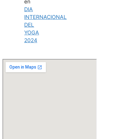
en
DIA
INTERNACIONAL
DEL
YOGA
2024