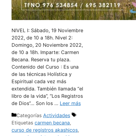
NIVEL I: Sábado, 19 Noviembre
2022, de 10 a 18h. Nivel 2:
Domingo, 20 Noviembre 2022,
de 10 a 18h. Imparte: Carmen
Becana. Reserva tu plaza.
Contenido del Curso : Es una
de las técnicas Holística y
Espiritual cada vez más
extendida. También llamada “el
libro de la vida”, “Los Registros
de Dios”… Son los …
Leer más
Categorías
Actividades
Etiquetas
carmen becana
,
curso de registros akashicos
,