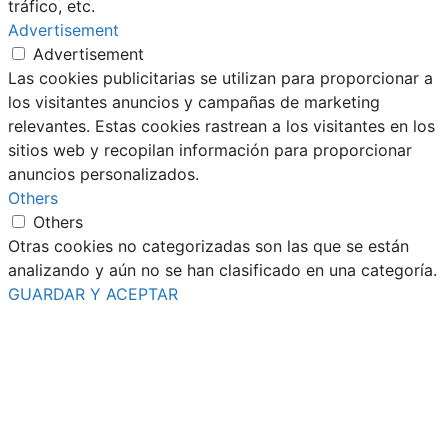
tráfico, etc.
Advertisement
Advertisement
Las cookies publicitarias se utilizan para proporcionar a
los visitantes anuncios y campañas de marketing
relevantes. Estas cookies rastrean a los visitantes en los
sitios web y recopilan información para proporcionar
anuncios personalizados.
Others
Others
Otras cookies no categorizadas son las que se están
analizando y aún no se han clasificado en una categoría.
GUARDAR Y ACEPTAR