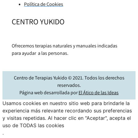
Política de Cookies
CENTRO YUKIDO
Ofrecemos terapias naturales y manuales indicadas
para ayudar a las personas.
Centro de Terapias Yukido © 2021. Todos los derechos
reservados.
Página web desarrollada por
El Ático de las Ideas
Usamos cookies en nuestro sitio web para brindarle la
experiencia más relevante recordando sus preferencias
y visitas repetidas. Al hacer clic en "Aceptar", acepta el
uso de TODAS las cookies
.