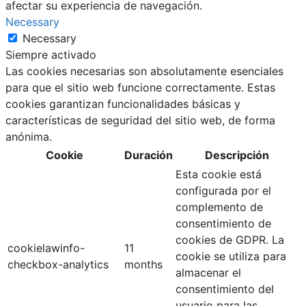
afectar su experiencia de navegación.
Necessary
Necessary
Siempre activado
Las cookies necesarias son absolutamente esenciales
para que el sitio web funcione correctamente. Estas
cookies garantizan funcionalidades básicas y
características de seguridad del sitio web, de forma
anónima.
Cookie
Duración
Descripción
Esta cookie está
configurada por el
complemento de
consentimiento de
cookies de GDPR. La
cookielawinfo-
11
cookie se utiliza para
checkbox-analytics
months
almacenar el
consentimiento del
usuario para las