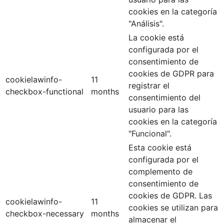
cookies en la categoría
"Análisis".
La cookie está
configurada por el
consentimiento de
cookies de GDPR para
cookielawinfo-
11
registrar el
checkbox-functional
months
consentimiento del
usuario para las
cookies en la categoría
"Funcional".
Esta cookie está
configurada por el
complemento de
consentimiento de
cookies de GDPR. Las
cookielawinfo-
11
cookies se utilizan para
checkbox-necessary
months
almacenar el