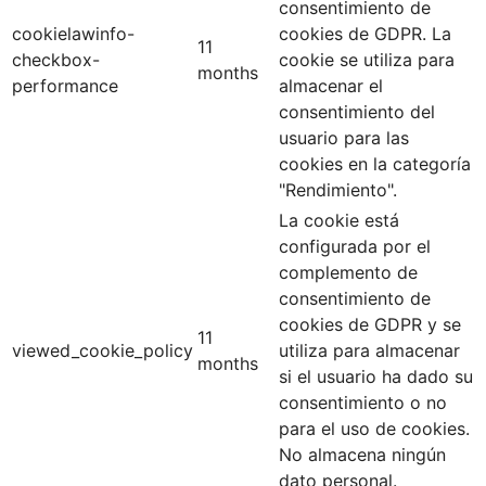
consentimiento de
cookielawinfo-
cookies de GDPR. La
11
checkbox-
cookie se utiliza para
months
performance
almacenar el
consentimiento del
usuario para las
cookies en la categoría
"Rendimiento".
La cookie está
configurada por el
complemento de
consentimiento de
cookies de GDPR y se
11
viewed_cookie_policy
utiliza para almacenar
months
si el usuario ha dado su
consentimiento o no
para el uso de cookies.
No almacena ningún
dato personal.