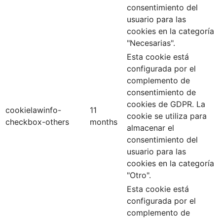
consentimiento del
usuario para las
cookies en la categoría
"Necesarias".
Esta cookie está
configurada por el
complemento de
consentimiento de
cookies de GDPR. La
cookielawinfo-
11
cookie se utiliza para
checkbox-others
months
almacenar el
consentimiento del
usuario para las
cookies en la categoría
"Otro".
Esta cookie está
configurada por el
complemento de