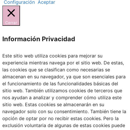
Configuración
Aceptar
Cerrar
Información Privacidad
Este sitio web utiliza cookies para mejorar su
experiencia mientras navega por el sitio web. De estas,
las cookies que se clasifican como necesarias se
almacenan en su navegador, ya que son esenciales para
el funcionamiento de las funcionalidades básicas del
sitio web. También utilizamos cookies de terceros que
nos ayudan a analizar y comprender cómo utiliza este
sitio web. Estas cookies se almacenarán en su
navegador solo con su consentimiento. También tiene la
opción de optar por no recibir estas cookies. Pero la
exclusión voluntaria de algunas de estas cookies puede