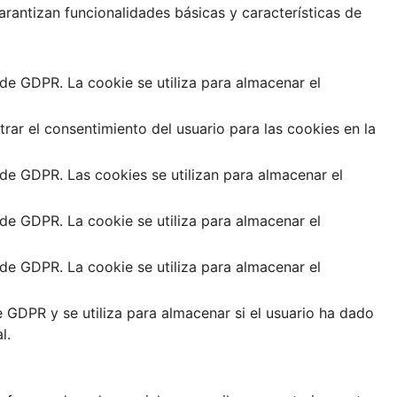
rantizan funcionalidades básicas y características de
e GDPR. La cookie se utiliza para almacenar el
ar el consentimiento del usuario para las cookies en la
e GDPR. Las cookies se utilizan para almacenar el
e GDPR. La cookie se utiliza para almacenar el
e GDPR. La cookie se utiliza para almacenar el
GDPR y se utiliza para almacenar si el usuario ha dado
l.