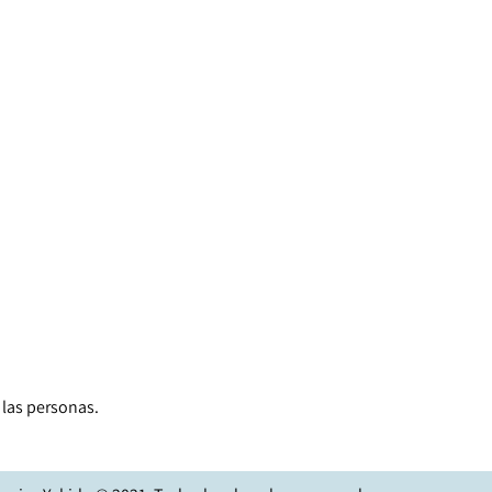
 las personas.