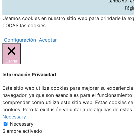
Centro de Ter
Pági
Usamos cookies en nuestro sitio web para brindarle la exp
TODAS las cookies
.
Configuración
Aceptar
Cerrar
Información Privacidad
Este sitio web utiliza cookies para mejorar su experienci
navegador, ya que son esenciales para el funcionamiento 
comprender cómo utiliza este sitio web. Estas cookies se
cookies. Pero la exclusión voluntaria de algunas de esta
Necessary
Necessary
Siempre activado