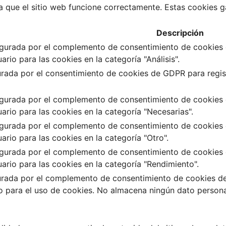
 que el sitio web funcione correctamente. Estas cookies ga
Descripción
igurada por el complemento de consentimiento de cookies d
rio para las cookies en la categoría "Análisis".
rada por el consentimiento de cookies de GDPR para registr
igurada por el complemento de consentimiento de cookies d
ario para las cookies en la categoría "Necesarias".
igurada por el complemento de consentimiento de cookies d
ario para las cookies en la categoría "Otro".
igurada por el complemento de consentimiento de cookies d
ario para las cookies en la categoría "Rendimiento".
urada por el complemento de consentimiento de cookies de 
o para el uso de cookies. No almacena ningún dato persona