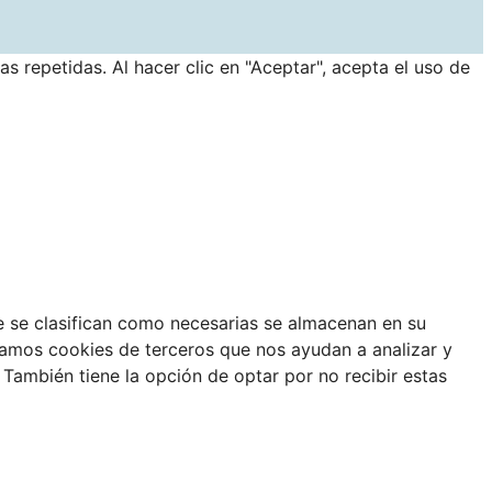
s repetidas. Al hacer clic en "Aceptar", acepta el uso de
ue se clasifican como necesarias se almacenan en su
izamos cookies de terceros que nos ayudan a analizar y
También tiene la opción de optar por no recibir estas