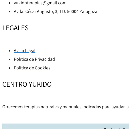
yukidoterapias@gmail.com
Avda. César Augusto, 3, 1 D. 50004 Zaragoza
LEGALES
Aviso Legal
Política de Privacidad
Política de Cookies
CENTRO YUKIDO
Ofrecemos terapias naturales y manuales indicadas para ayudar a